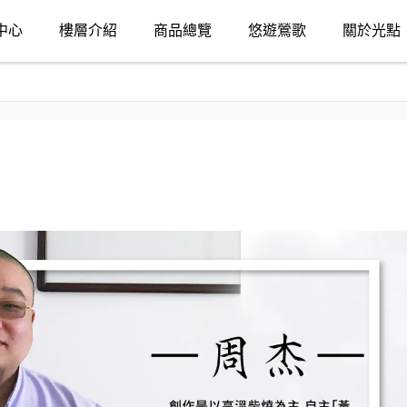
中心
樓層介紹
商品總覽
悠遊鶯歌
關於光點