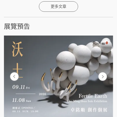
更多文章
展覽預告