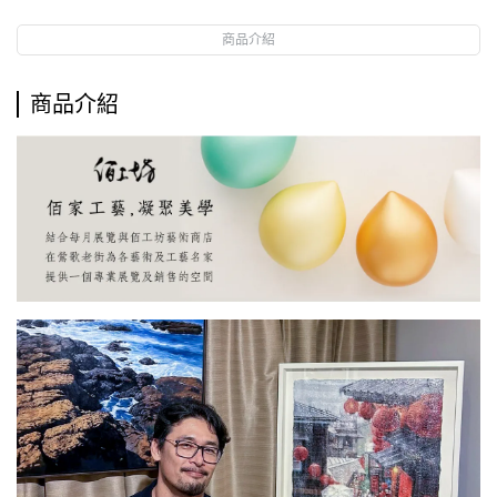
商品介紹
商品介紹