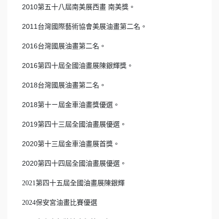
2010第五十八屆南美展西畫 南美獎。
2011台灣國際藝術協會美展油畫第二名。
2016台灣國展油畫第二名。
2016第四十屆全國油畫展陳銀輝獎。
2018台灣國展油畫第二名。
2018第十ㄧ屆金車油畫獎優選。
2019第四十三屆全國油畫展優選。
2020第十三屆金車油畫展首獎。
2020第四十四屆全國油畫展優選。
2021第四十五屆全國油畫展陳銀輝
2024保安宮油畫比賽優選