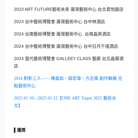
2023 ART FUTURE藝術未來 唐灣藝術中心 台北君悅飯店
2023 台中藝術博覽會 唐灣藝術中心 台中林酒店
2024 台南藝術博覽會 唐灣藝術中心 台南晶英酒店
2024 台中藝術博覽會 唐灣藝術中心 台中日月千禧酒店
2024 當代藝術博覽會 GALLEEY CLASS 藝廊 台北晶華酒
店
2024 對影三人—— 陳盈如、薛宏瑋、方志偉 創作聯展 光
點藝術中心
2025.01.10—2025.01.12【ONE ART Taipei 2025 藝術台
北】
▌獲獎