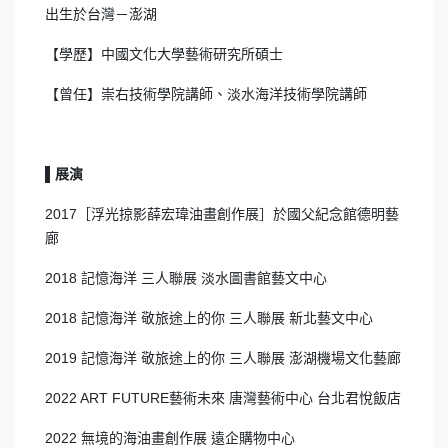
出生於台灣－澎湖
【學歷】中國文化大學藝術研究所碩士
【曾任】崇右技術學院講師、淡水海洋技術學院講師
▌
展演
2017［浮光掠影薛宏瑋油畫創作展］於國父紀念館德明藝
廊
2018 記憶海洋 三人聯展 淡水圖書館藝文中心
2018 記憶海洋 敬旅途上的你 三人聯展 新北藝文中心
2019 記憶海洋 敬旅途上的你 三人聯展 澎湖機場文化藝廊
2022 ART FUTURE藝術未來 唐灣藝術中心 台北君悅飯店
2022 無境的海油畫創作展 遠企購物中心