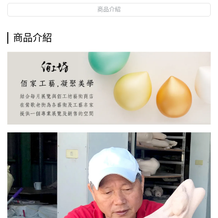
商品介紹
商品介紹