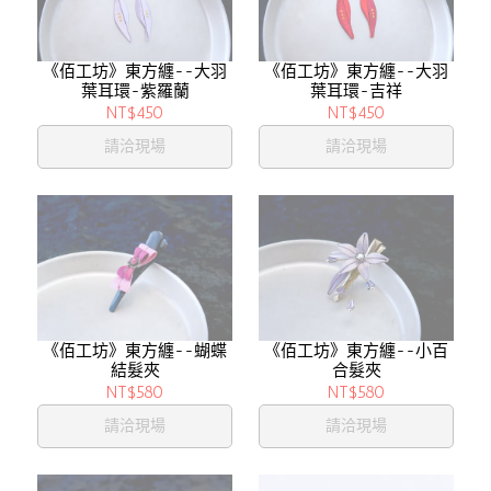
《佰工坊》東方纏--大羽
《佰工坊》東方纏--大羽
葉耳環-紫羅蘭
葉耳環-吉祥
NT$450
NT$450
請洽現場
請洽現場
《佰工坊》東方纏--蝴蝶
《佰工坊》東方纏--小百
結髮夾
合髮夾
NT$580
NT$580
請洽現場
請洽現場