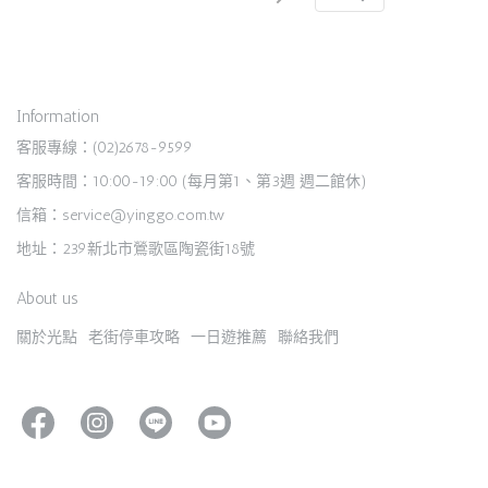
Information
客服專線：(02)2678-9599
客服時間：10:00-19:00 (每月第1、第3週 週二館休)
信箱：service@yinggo.com.tw
地址：239新北市鶯歌區陶瓷街18號
About us
關於光點
老街停車攻略
一日遊推薦
聯絡我們