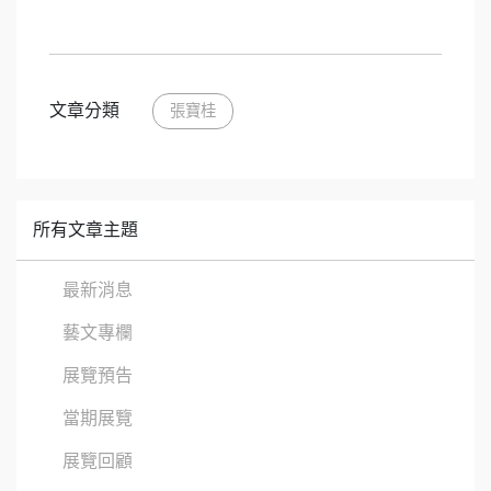
文章分類
張寶桂
所有文章主題
最新消息
藝文專欄
展覽預告
當期展覽
展覽回顧