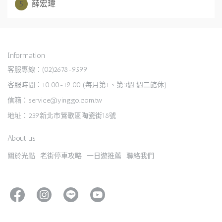
5
薛宏瑋
Information
客服專線：(02)2678-9599
客服時間：10:00-19:00 (每月第1、第3週 週二館休)
信箱：service@yinggo.com.tw
地址：239新北市鶯歌區陶瓷街18號
About us
關於光點
老街停車攻略
一日遊推薦
聯絡我們