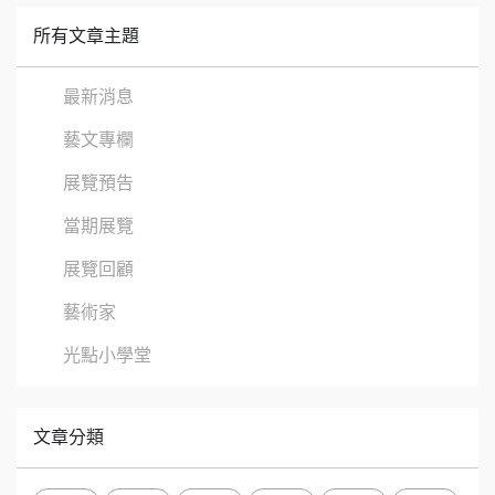
所有文章主題
最新消息
藝文專欄
展覽預告
當期展覽
展覽回顧
藝術家
光點小學堂
文章分類