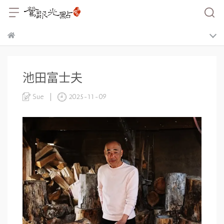
池田富士夫
Sue
2025-11-09