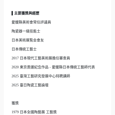
▌主要獲獎與經歷
愛媛縣美術會常任評議員
陶瓷器一級技能士
日本美術展覧会會友
日本傳統工藝士
2017 日本現代工藝美術展擔任審查員
2020 東京奧運紀念作品 - 愛媛縣日本傳統工藝師代表
2025 臺灣工藝研究發展中心特聘講師
2025 臺日陶瓷工藝論壇
獲獎
1979 日本全國陶藝展 工藝獎