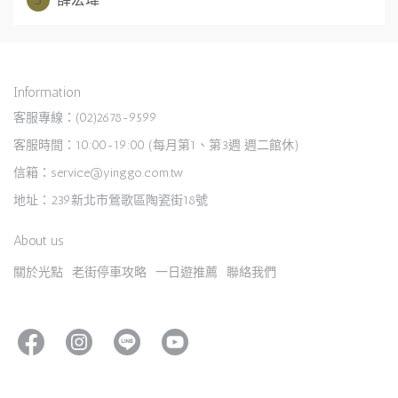
Information
客服專線：(02)2678-9599
客服時間：10:00-19:00 (每月第1、第3週 週二館休)
信箱：service@yinggo.com.tw
地址：239新北市鶯歌區陶瓷街18號
About us
關於光點
老街停車攻略
一日遊推薦
聯絡我們