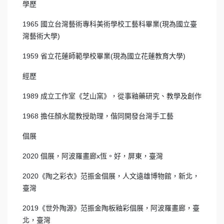
學歷
1965 國立台灣藝術專科美術學校工藝科畢業(現為國立臺
灣藝術大學)
1959 省立花蓮師範學校畢業(現為國立花蓮教育大學)
經歷
1989 成立工作室《芝山窯》，從事釉藥研究、教學及創作
1968 擔任顏水龍教授助理，偕同開發台灣手工藝
個展
2020 個展，阿波羅畫廊x恆。好，屏東，臺灣
2020《陶之彩衣》范振金個展，人文遠雄博物館，新北，
臺灣
2019《世外陶源》范振金陶板釉彩個展，阿波羅畫廊，臺
北，臺灣