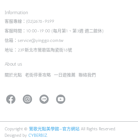
Information
客服專線：(02)2678-9599
客服時間：10:00-19:00 (每月第1、第3週 週二館休)
信箱：service@yinggo.com.tw
地址：239新北市鶯歌區陶瓷街18號
About us
關於光點
老街停車攻略
一日遊推薦
聯絡我們
Copyright ©
鶯歌光點美學館—官方網站
All Rights Reserved.
Designed by
CYBERBIZ
.