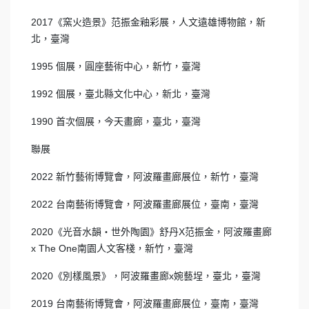
2017《窯火造景》范振金釉彩展，人文遠雄博物館，新
北，臺灣
1995 個展，圓座藝術中心，新竹，臺灣
1992 個展，臺北縣文化中心，新北，臺灣
1990 首次個展，今天畫廊，臺北，臺灣
聯展
2022 新竹藝術博覽會，阿波羅畫廊展位，新竹，臺灣
2022 台南藝術博覽會，阿波羅畫廊展位，臺南，臺灣
2020《光音水韻‧世外陶園》舒丹X范振金，阿波羅畫廊
x The One南園人文客棧，新竹，臺灣
2020《別樣風景》，阿波羅畫廊x婉藝埕，臺北，臺灣
2019 台南藝術博覽會，阿波羅畫廊展位，臺南，臺灣