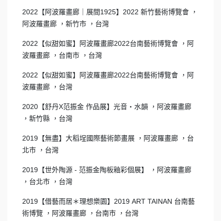
2022【阿波羅畫廊｜展間1925】2022 新竹藝術博覽會 ，
阿波羅畫廊 ，新竹市 ，台灣
2022【似甜如蜜】阿波羅畫廊2022台南藝術博覽會 ，阿
波羅畫廊 ，台南市 ，台灣
2022【似甜如蜜】阿波羅畫廊2022台南藝術博覽會 ，阿
波羅畫廊 ，台灣
2020【舒丹X范振金 作品展】光音‧水韻 ，阿波羅畫廊
，新竹縣 ，台灣
2019【無盡】大稻埕國際藝術節畫展 ，阿波羅畫廊 ，台
北市 ，台灣
2019【世外陶源 - 范振金陶板釉彩個展】 ，阿波羅畫廊
，台北市 ，台灣
2019【借藝而居＊理想樂園】2019 ART TAINAN 台南藝
術博覽 ，阿波羅畫廊 ，台南市 ，台灣