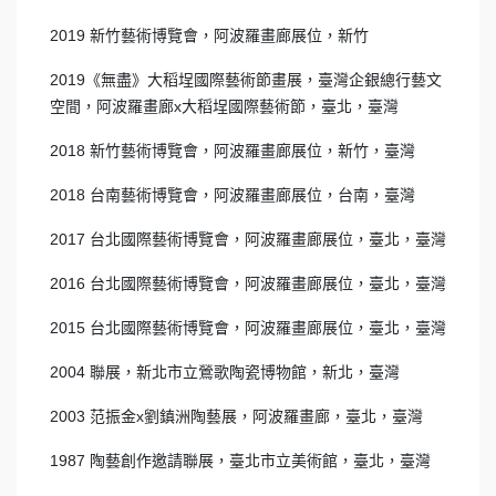
2019 新竹藝術博覽會，阿波羅畫廊展位，新竹
2019《無盡》大稻埕國際藝術節畫展，臺灣企銀總行藝文
空間，阿波羅畫廊x大稻埕國際藝術節，臺北，臺灣
2018 新竹藝術博覽會，阿波羅畫廊展位，新竹，臺灣
2018 台南藝術博覽會，阿波羅畫廊展位，台南，臺灣
2017 台北國際藝術博覽會，阿波羅畫廊展位，臺北，臺灣
2016 台北國際藝術博覽會，阿波羅畫廊展位，臺北，臺灣
2015 台北國際藝術博覽會，阿波羅畫廊展位，臺北，臺灣
2004 聯展，新北市立鶯歌陶瓷博物館，新北，臺灣
2003 范振金x劉鎮洲陶藝展，阿波羅畫廊，臺北，臺灣
1987 陶藝創作邀請聯展，臺北市立美術館，臺北，臺灣