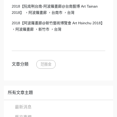
2018【阮底咧台南-阿波羅畫廊@台南藝博 Art Tainan
2018】 ，阿波羅畫廊 ，台南市 ，台灣
2018【阿波羅畫廊@新竹藝術博覽會 Art Hsinchu 2018】
，阿波羅畫廊 ，新竹市 ，台灣
文章分類
范振金
所有文章主題
最新消息