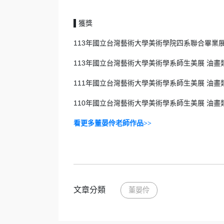
獲獎
▌
113年國立台灣藝術大學美術學院四系聯合畢業展
113年國立台灣藝術大學美術學系師生美展 油畫
111年國立台灣藝術大學美術學系師生美展 油畫
110年國立台灣藝術大學美術學系師生美展 油畫
看更多董晏伶老師作品>>
文章分類
董晏伶