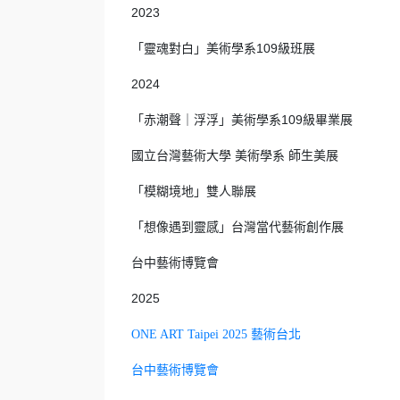
2023
「靈魂對白」美術學系109級班展
2024
「赤潮聲｜浮浮」美術學系109級畢業展
國立台灣藝術大學 美術學系 師生美展
「模糊境地」雙人聯展
「想像遇到靈感」台灣當代藝術創作展
台中藝術博覽會
2025
ONE ART Taipei 2025 藝術台北
台中藝術博覽會