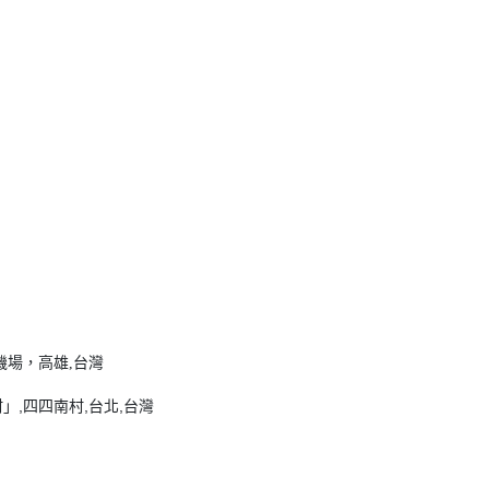
場，高雄,台灣
」,四四南村,台北,台灣