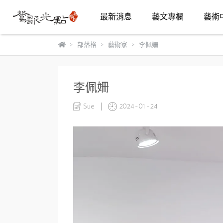
最新消息
藝文專欄
藝術
部落格
藝術家
李佩姍
李佩姍
Sue
2024-01-24