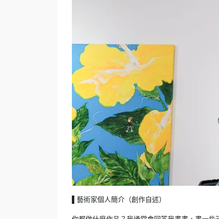
藝術家個人簡介（創作自述）
▌