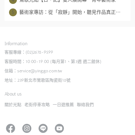
5
藝術家專訪：從「寂靜」開始，聽見作品真正⋯
Information
客服專線：(02)2678-9599
客服時間：10:00-19:00 (每月第1、第3週 週二館休)
信箱：service@yinggo.com.tw
地址：239新北市鶯歌區陶瓷街18號
About us
關於光點
老街停車攻略
一日遊推薦
聯絡我們