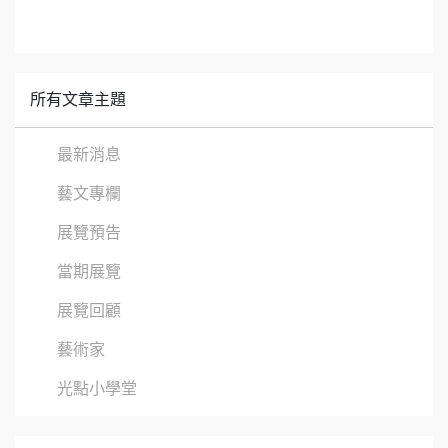
所有文章主題
最新消息
藝文專欄
展覽預告
當期展覽
展覽回顧
藝術家
光點小學堂