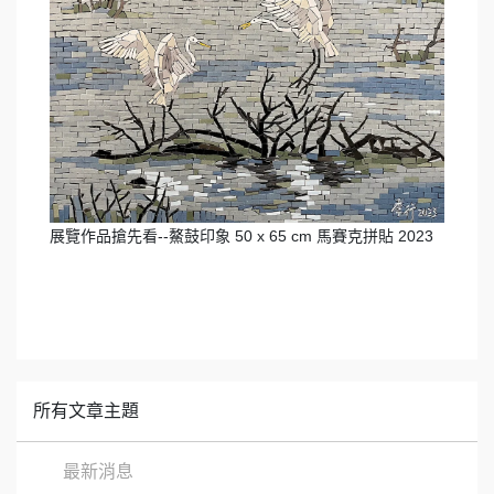
展覽作品搶先看--鰲鼓印象 50 x 65 cm 馬賽克拼貼 2023
所有文章主題
最新消息