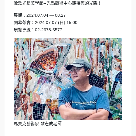
鶯歌光點美學館--光點藝術中心期待您的光臨！
展期：2024.07.04 — 08.27
開幕茶會：2024.07.07 (日) 15:00
展覽專線：02-2678-6577
馬賽克藝術家 歐志成老師