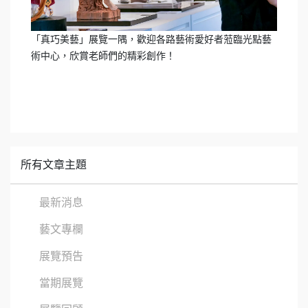
「真巧美藝」展覽一隅，歡迎各路藝術愛好者蒞臨光點藝
術中心，欣賞老師們的精彩創作！
所有文章主題
最新消息
藝文專欄
展覽預告
當期展覽