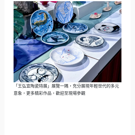
「王弘宜陶瓷特展」展覽一隅，充分展現年輕世代的多元
意象，更多精彩作品，歡迎至現場參觀