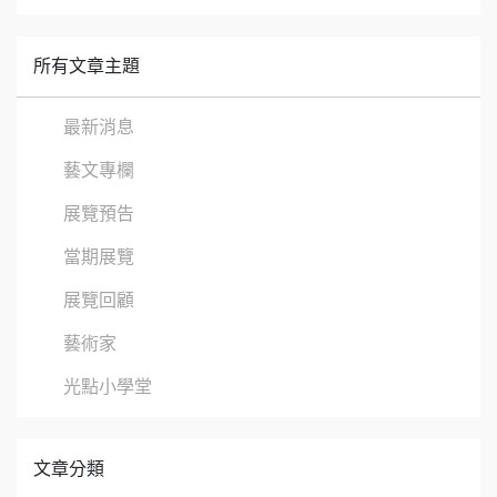
所有文章主題
最新消息
藝文專欄
展覽預告
當期展覽
展覽回顧
藝術家
光點小學堂
文章分類