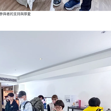
有參與者的支持與厚愛