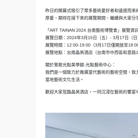
昨日的開幕式吸引了眾多藝術愛好者和遠道而來
厚愛，期待在接下來的展覽期間，繼續與大家分
「ART TAINAN 2024 台南藝術博覽會」展覽資
展覽日期：2024年3月15日（五）- 3月17日（
展覽時間：12:00-19:00（3月17日僅開放至18:0
展覽地點：台南晶英酒店（台南市中西區和意路
關於鶯歌光點美學館-光點藝術中心：
我們是一個致力於推廣當代藝術的藝術空間，致
當地藝術文化生活。
歡迎大家蒞臨晶英酒店，一同沉浸在藝術的饗宴