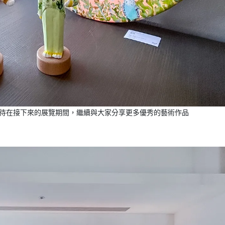
期待在接下來的展覽期間，繼續與大家分享更多優秀的藝術作品