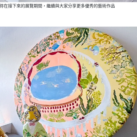
期待在接下來的展覽期間，繼續與大家分享更多優秀的藝術作品