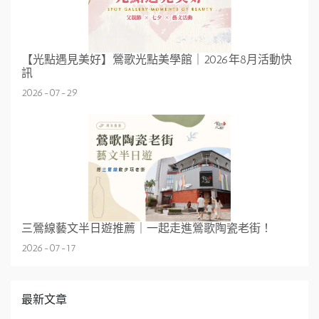
【光點遇見美好】鶯歌光點美學館｜2026年8月活動快
訊
2026-07-29
三鶯線藝文半日遊推薦｜一起走進鶯歌陶瓷老街！
2026-07-17
最新文章