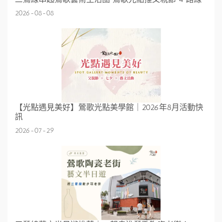
2026-08-08
【光點遇見美好】鶯歌光點美學館｜2026年8月活動快
訊
2026-07-29