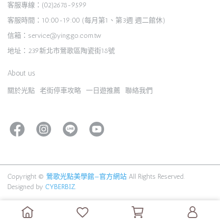
客服專線：(02)2678-9599
客服時間：10:00-19:00 (每月第1、第3週 週二館休)
信箱：service@yinggo.com.tw
地址：239新北市鶯歌區陶瓷街18號
About us
關於光點
老街停車攻略
一日遊推薦
聯絡我們
Copyright ©
鶯歌光點美學館—官方網站
All Rights Reserved.
Designed by
CYBERBIZ
.