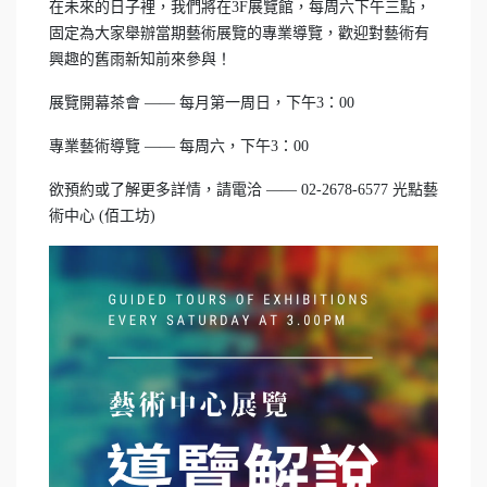
在未來的日子裡，我們將在3F展覽館，每周六下午三點，
固定為大家舉辦當期藝術展覽的專業導覽，歡迎對藝術有
興趣的舊雨新知前來參與！
展覽開幕茶會 —— 每月第一周日，下午3：00
專業藝術導覽 —— 每周六，下午3：00
欲預約或了解更多詳情，請電洽 —— 02-2678-6577 光點藝
術中心 (佰工坊)