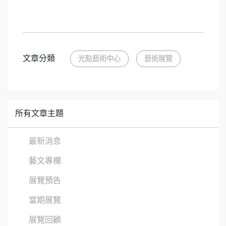
文章分類
光點藝術中心
藝術展覽
所有文章主題
最新消息
藝文專欄
展覽預告
當期展覽
展覽回顧