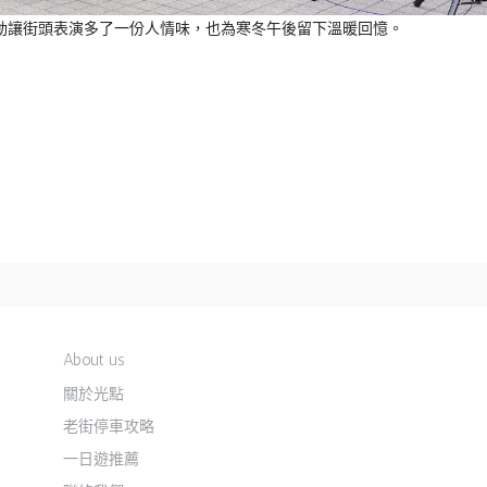
動讓街頭表演多了一份人情味，也為寒冬午後留下溫暖回憶。
About us
關於光點
老街停車攻略
一日遊推薦