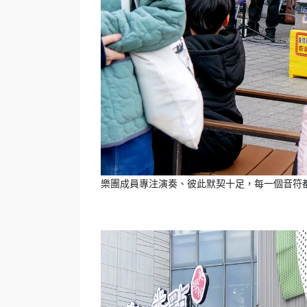
樂團成員專注演奏、彼此默契十足，每一個音符