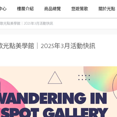
中心
樓層介紹
商品總覽
悠遊鶯歌
關於光點
光點美學館｜2025年3月活動快訊
光點美學館｜2025年3月活動快訊