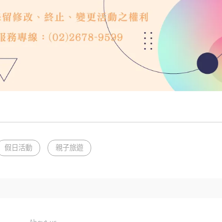
假日活動
親子旅遊