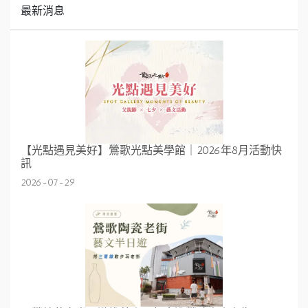
最新消息
【光點遇見美好】鶯歌光點美學館｜2026年8月活動快
訊
2026-07-29