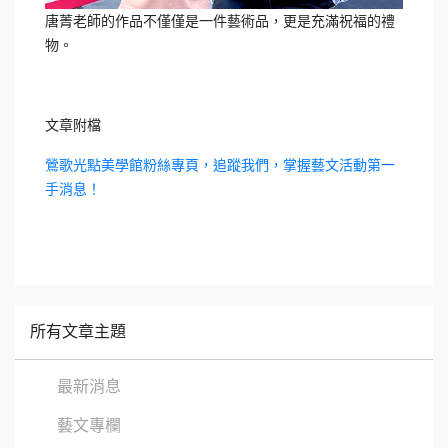
唐菁老師的作品不僅僅是一件藝術品，更是充滿祝福的禮
物。
文章附檔
鶯歌光點美學館粉絲專頁，追蹤我們，掌握藝文活動第一
手消息！
所有文章主題
最新消息
藝文專欄