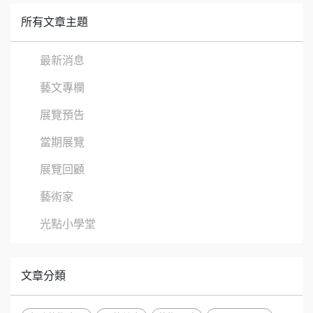
所有文章主題
最新消息
藝文專欄
展覽預告
當期展覽
展覽回顧
藝術家
光點小學堂
文章分類