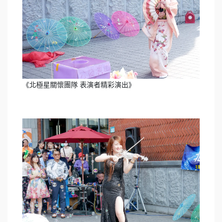
《北極星關懷團隊 表演者精彩演出》