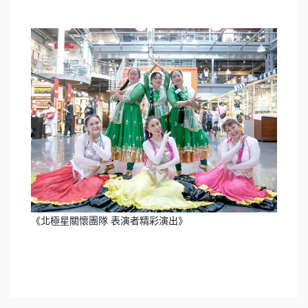
《北極星關懷團隊 表演者精彩演出》