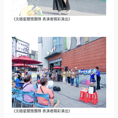
《北極星關懷團隊 表演者精彩演出》
《北極星關懷團隊 表演者精彩演出》