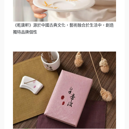
《乾唐軒》源於中國古典文化，藝術融合於生活中，創造
獨特品牌個性