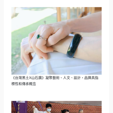
《台灣黑土X山石廣》凝聚藝術、人文、設計，品牌具指
標性和傳承概念