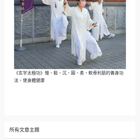
《玄宇太極功》慢、鬆、沉、圓、柔，軟骨利筋的養身功
法，使身體健康
所有文章主題