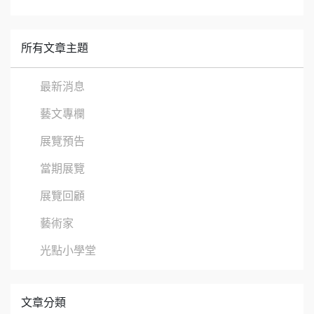
所有文章主題
最新消息
藝文專欄
展覽預告
當期展覽
展覽回顧
藝術家
光點小學堂
文章分類