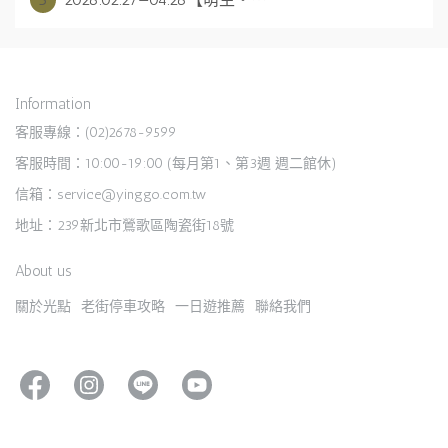
Information
客服專線：(02)2678-9599
客服時間：10:00-19:00 (每月第1、第3週 週二館休)
信箱：service@yinggo.com.tw
地址：239新北市鶯歌區陶瓷街18號
About us
關於光點
老街停車攻略
一日遊推薦
聯絡我們