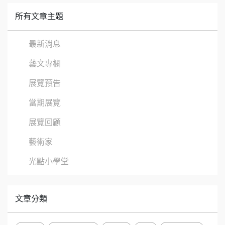
所有文章主題
最新消息
藝文專欄
展覽預告
當期展覽
展覽回顧
藝術家
光點小學堂
文章分類