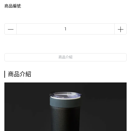
商品編號:
商品介紹
商品介紹