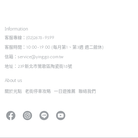
Information
客服專線：(02)2678-9599
客服時間：10:00-19:00 (每月第1、第3週 週二館休)
信箱：service@yinggo.com.tw
地址：239新北市鶯歌區陶瓷街18號
About us
關於光點
老街停車攻略
一日遊推薦
聯絡我們