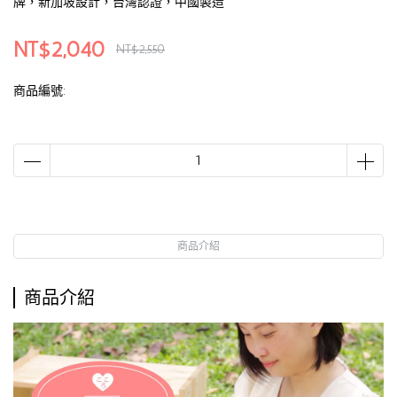
牌，新加坡設計，台灣認證，中國製造
NT$2,040
NT$2,550
商品編號:
商品介紹
商品介紹