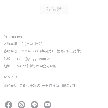
請洽現場
Information
客服專線：(02)2678-9599
客服時間：10:00-19:00 (每月第1、第3週 週二館休)
信箱：service@yinggo.com.tw
地址：239新北市鶯歌區陶瓷街18號
About us
關於光點
老街停車攻略
一日遊推薦
聯絡我們