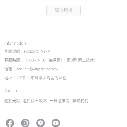
請洽現場
Information
客服專線：(02)2678-9599
客服時間：10:00-19:00 (每月第1、第3週 週二館休)
信箱：service@yinggo.com.tw
地址：239新北市鶯歌區陶瓷街18號
About us
關於光點
老街停車攻略
一日遊推薦
聯絡我們