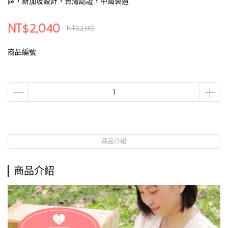
牌，新加坡設計，台灣認證，中國製造
NT$2,040
NT$2,550
商品編號:
商品介紹
商品介紹