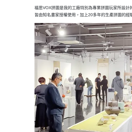
福思VOX拼圖是我的工廠特別為專業拼圖玩家所設計
皆由知名畫家授權使用，加上20多年的生產拼圖的經