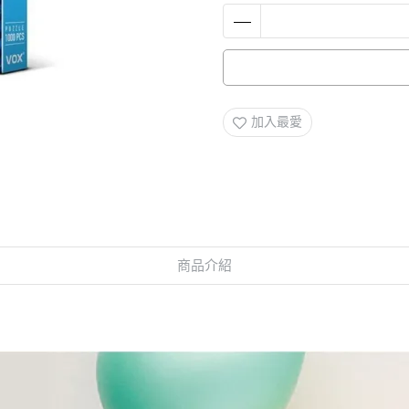
加入最愛
商品介紹