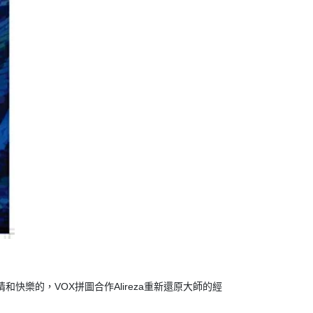
情和快樂的，VOX拼圖合作Alireza重新還原大師的經