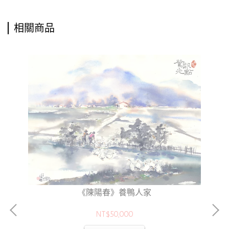
相關商品
《陳陽春》養鴨人家
NT$50,000