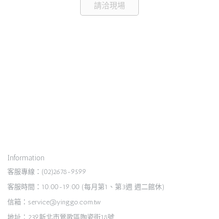
請洽現場
Information
客服專線：(02)2678-9599
客服時間：10:00-19:00 (每月第1、第3週 週二館休)
信箱：service@yinggo.com.tw
地址：239新北市鶯歌區陶瓷街18號