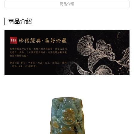
商品介紹
商品介紹