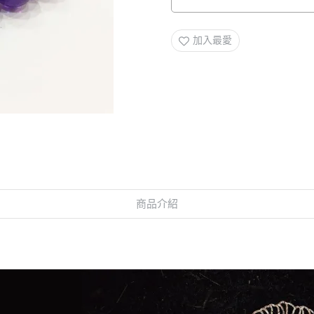
加入最愛
商品介紹