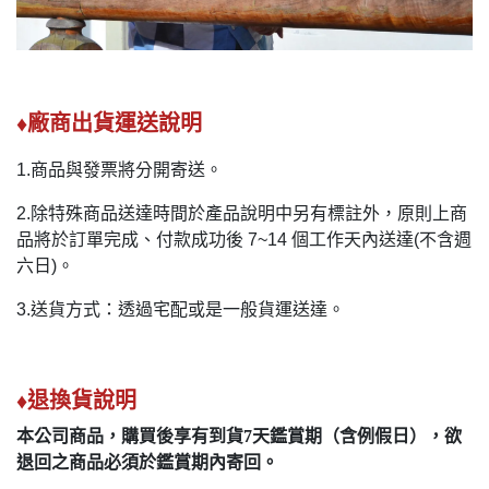
♦廠商出貨運送說明
1.商品與發票將分開寄送。
2.除特殊商品送達時間於產品說明中另有標註外，原則上商
品將於訂單完成、付款成功後 7~14 個工作天內送達(不含週
六日)。
3.送貨方式：透過宅配或是一般貨運送達。
♦退換貨說明
本公司商品，購買後享有到貨7天鑑賞期（含例假日），欲
退回之商品必須於鑑賞期內寄回。