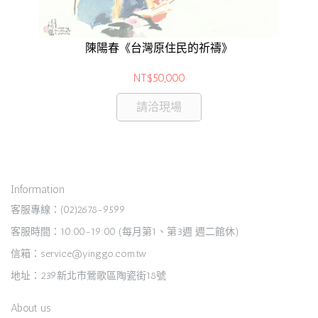
陳陽春《台灣原住民的祈禱》
NT$50,000
請洽現場
Information
客服專線：(02)2678-9599
客服時間：10:00-19:00 (每月第1、第3週 週二館休)
信箱：service@yinggo.com.tw
地址：239新北市鶯歌區陶瓷街18號
About us