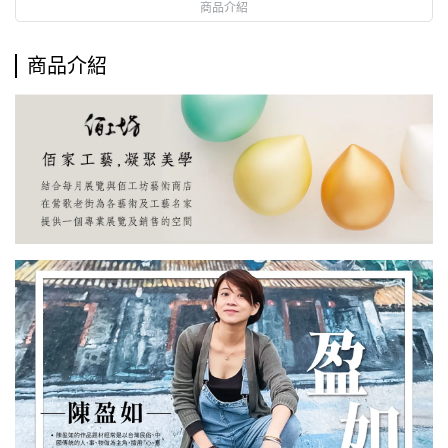
商品介紹
商品介紹