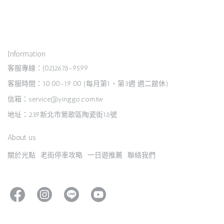
Information
客服專線：(02)2678-9599
客服時間：10:00-19:00 (每月第1、第3週 週二館休)
信箱：service@yinggo.com.tw
地址：239新北市鶯歌區陶瓷街18號
About us
關於光點
老街停車攻略
一日遊推薦
聯絡我們