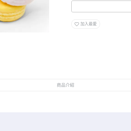
加入最愛
商品介紹