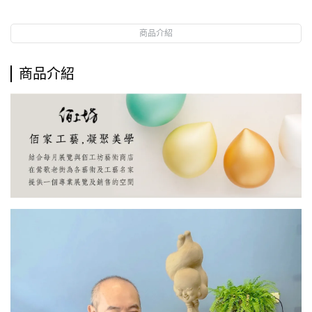
商品介紹
商品介紹