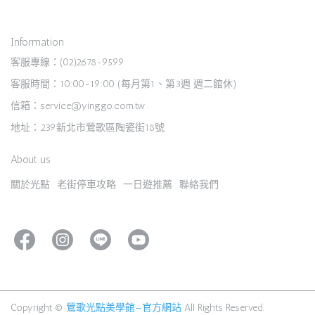
Information
客服專線：(02)2678-9599
客服時間：10:00-19:00 (每月第1、第3週 週二館休)
信箱：service@yinggo.com.tw
地址：239新北市鶯歌區陶瓷街18號
About us
關於光點
老街停車攻略
一日遊推薦
聯絡我們
Copyright ©
鶯歌光點美學館—官方網站
All Rights Reserved.