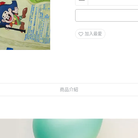
加入最愛
商品介紹