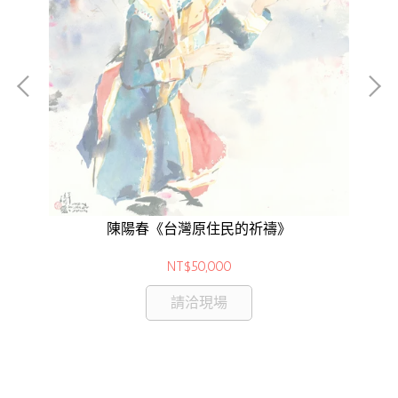
陳陽春《台灣原住民的祈禱》
NT$50,000
請洽現場