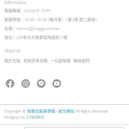
Information
客服專線：(02)2678-9599
客服時間：10:00-19:00 (每月第1、第3週 週二館休)
信箱：service@yinggo.com.tw
地址：239新北市鶯歌區陶瓷街18號
About us
關於光點
老街停車攻略
一日遊推薦
聯絡我們
Copyright ©
鶯歌光點美學館—官方網站
All Rights Reserved.
Designed by
CYBERBIZ
.