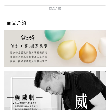
商品介紹
商品介紹