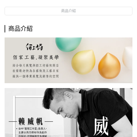
商品介紹
商品介紹