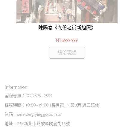
陳陽春《九份老街新旭照》
NT$999,999
請洽現場
Information
客服專線：(02)2678-9599
客服時間：10:00-19:00 (每月第1、第3週 週二館休)
信箱：service@yinggo.com.tw
地址：239新北市鶯歌區陶瓷街18號