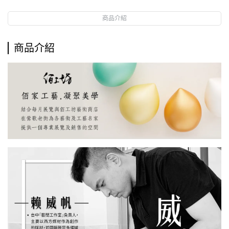
商品介紹
商品介紹