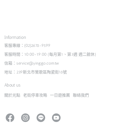
Information
客服專線：(02)2678-9599
客服時間：10:00-19:00 (每月第1、第3週 週二館休)
信箱：service@yinggo.com.tw
地址：239新北市鶯歌區陶瓷街18號
About us
關於光點
老街停車攻略
一日遊推薦
聯絡我們