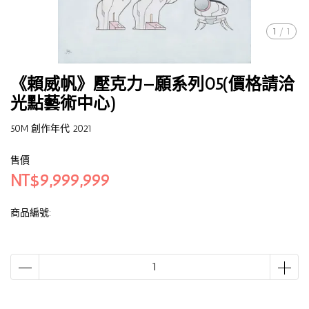
1
/
1
《賴威帆》壓克力—願系列05(價格請洽
光點藝術中心)
50M 創作年代 2021
售價
NT$9,999,999
商品編號: