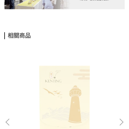
相關商品
《