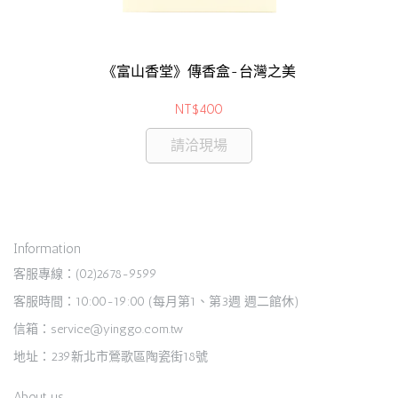
《富山香堂》傳香盒-台灣之美
NT$400
請洽現場
Information
客服專線：(02)2678-9599
客服時間：10:00-19:00 (每月第1、第3週 週二館休)
信箱：service@yinggo.com.tw
地址：239新北市鶯歌區陶瓷街18號
About us