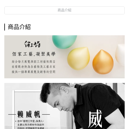
商品介紹
商品介紹