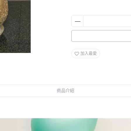
加入最愛
商品介紹