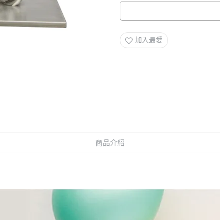
加入最愛
商品介紹