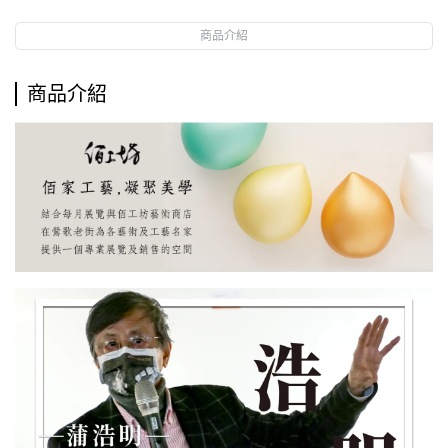
商品介紹
商品介紹