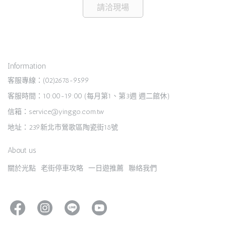
請洽現場
Information
客服專線：(02)2678-9599
客服時間：10:00-19:00 (每月第1、第3週 週二館休)
信箱：service@yinggo.com.tw
地址：239新北市鶯歌區陶瓷街18號
About us
關於光點
老街停車攻略
一日遊推薦
聯絡我們