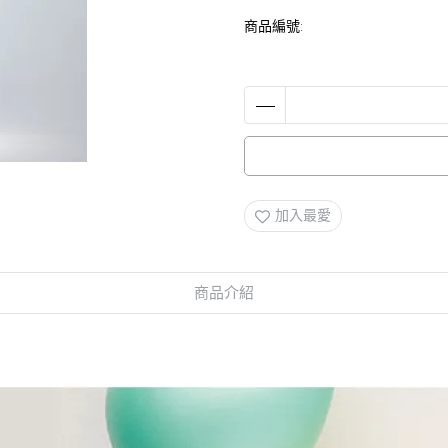
商品編號:
加入最愛
商品介紹