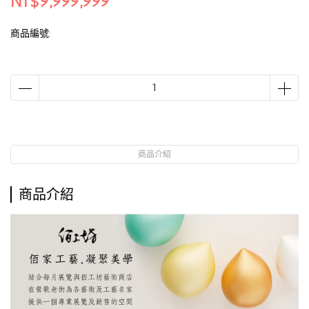
NT$9,999,999
商品編號:
商品介紹
商品介紹