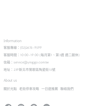
Information
客服專線：(02)2678-9599
客服時間：10:00-19:00 (每月第1、第3週 週二館休)
信箱：service@yinggo.com.tw
地址：239新北市鶯歌區陶瓷街18號
About us
關於光點
老街停車攻略
一日遊推薦
聯絡我們