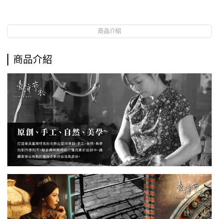
商品介紹
商品介紹