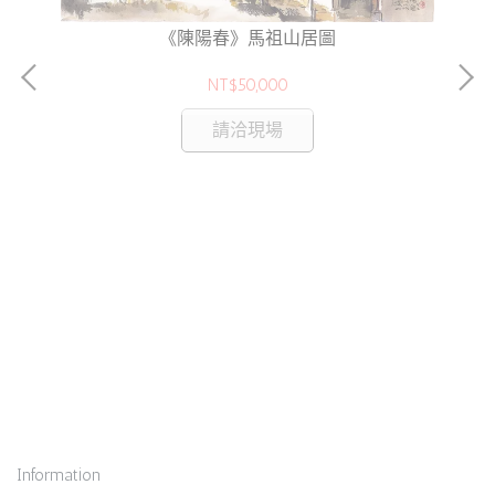
《陳陽春》馬祖山居圖
NT$50,000
請洽現場
Information